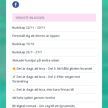
SENASTE INLÄGGEN
Budskap 22/11 – 23/11
Föreställ dig att dörren är öppen
Budskap 15/10
Budskap 25/7 – 27/7
Älskade husdjur på andra sidan
Det är dags att leva – Del 3: Att hålla glöden levande
Det är dags att leva – Del 2: Efter steget mot
förändring
Det är dags att leva, inte bara finnas till
Att hela själen genom rörelse
Bli digital nomad – Din väg till ett dynamiskt,