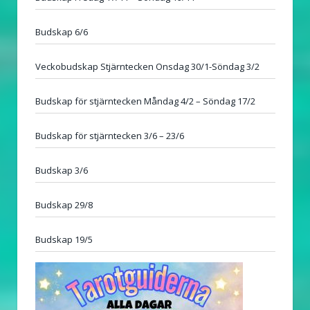
Budskap 6/6
Veckobudskap Stjärntecken Onsdag 30/1-Söndag 3/2
Budskap för stjärntecken Måndag 4/2 – Söndag 17/2
Budskap för stjärntecken 3/6 – 23/6
Budskap 3/6
Budskap 29/8
Budskap 19/5