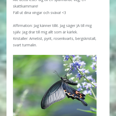
skattkammare!
Fäll ut dina vingar och sväva! <3
Affirmation: Jag känner tillit. Jag säger JA till mig
själv. Jag drar till mig allt som är kärlek.
Kristaller: Ametist, pyrit, rosenkvarts, bergskristall,
svart turmalin.