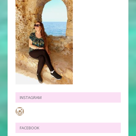
INSTAGRAM
FACEBOOK