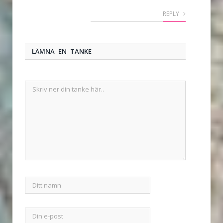
REPLY
LÄMNA EN TANKE