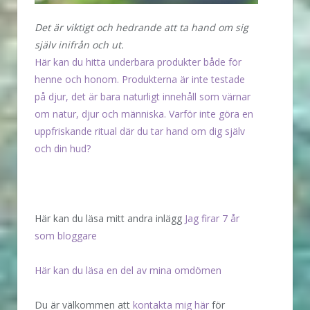
Det är viktigt och hedrande att ta hand om sig
själv inifrån och ut.
Här kan du hitta underbara produkter både för
henne och honom. Produkterna är inte testade
på djur, det är bara naturligt innehåll som värnar
om natur, djur och människa. Varför inte göra en
uppfriskande ritual där du tar hand om dig själv
och din hud?
Här kan du läsa mitt andra inlägg
Jag firar 7 år
som bloggare
Här kan du läsa en del av mina omdömen
Du är välkommen att
kontakta mig här
för