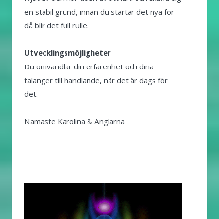
en stabil grund, innan du startar det nya för
då blir det full rulle.
Utvecklingsmöjligheter
Du omvandlar din erfarenhet och dina
talanger till handlande, när det är dags för
det.
Namaste Karolina & Änglarna