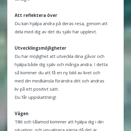
Att reflektera över
Du kan hjälpa andra på deras resa, genom att
dela med dig av det du själv har upplevt.
Utvecklingsmöjligheter
Du har möjlighet att utveckla dina gåvor och
hjälpa både dig själv och många andra. I detta
så kommer du att få en ny bild av livet och
med din medkänsla förändra ditt och andras
liv på ett positivt sätt.
Du får uppskattning!
Vågen
Tillit och tålamod kommer att hjälpa dig i din
situation, och visualisera gärna då det är