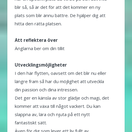
blir så, så är det för att det kommer en ny
plats som blir ännu bättre. De hjälper dig att
hitta den rätta platsen.
Att reflektera över
Änglarna ber om din tillit
Utvecklingsmöjligheter
I den här flytten, oavsett om det blir nu eller
längre fram så har du möjlighet att utveckla
din passion och dina intressen.
Det ger en känsla av stor glädje och magi, det
kommer att växa till något vackert. Du kan
slappna av, lära och njuta på ett nytt
fantastiskt sätt.
Även för dig som lever ett liv fullt av