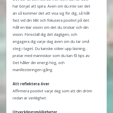
har börjat att spira. Även om du inte ser det
än så kommer det att visa sig för dig, så håll
fast vid din tillit och fokusera positivt på det.
Håll en klar vision om det du önskar och din
vision. Föreställ dig det dagligen, och
engagera dig varje dag även om du tar små
steg i taget. Du kanske söker upp läsning,
pratar med människor som du kan få tips av.
Det håller din energi hög, och
manifesteringen igång.
Att reflektera över
Affirmera positivt varje dag som att din dröm
redan är verklighet.
Utvecklingsmöjligheter