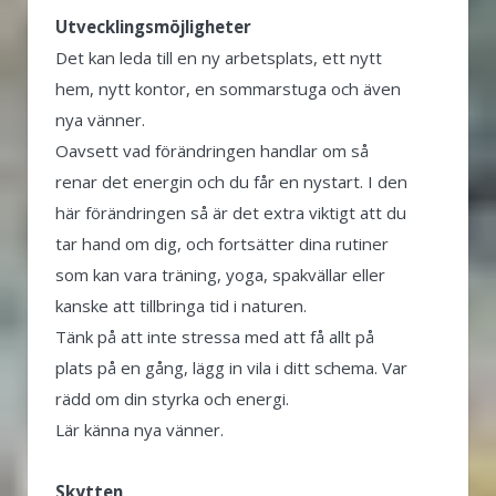
Utvecklingsmöjligheter
Det kan leda till en ny arbetsplats, ett nytt
hem, nytt kontor, en sommarstuga och även
nya vänner.
Oavsett vad förändringen handlar om så
renar det energin och du får en nystart. I den
här förändringen så är det extra viktigt att du
tar hand om dig, och fortsätter dina rutiner
som kan vara träning, yoga, spakvällar eller
kanske att tillbringa tid i naturen.
Tänk på att inte stressa med att få allt på
plats på en gång, lägg in vila i ditt schema. Var
rädd om din styrka och energi.
Lär känna nya vänner.
Skytten