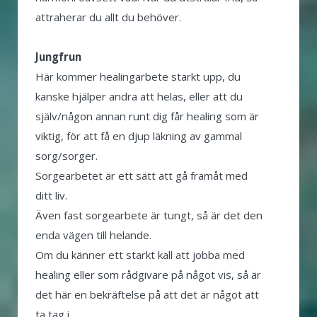
attraherar du allt du behöver.
Jungfrun
Här kommer healingarbete starkt upp, du
kanske hjälper andra att helas, eller att du
själv/någon annan runt dig får healing som är
viktig, för att få en djup läkning av gammal
sorg/sorger.
Sorgearbetet är ett sätt att gå framåt med
ditt liv.
Även fast sorgearbete är tungt, så är det den
enda vägen till helande.
Om du känner ett starkt kall att jobba med
healing eller som rådgivare på något vis, så är
det här en bekräftelse på att det är något att
ta tag i.